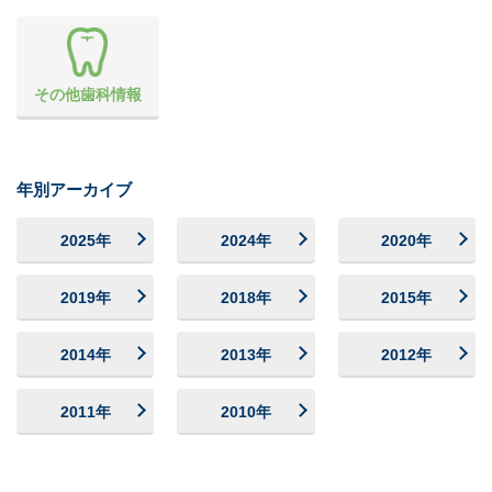
その他歯科情報
年別アーカイブ
2025年
2024年
2020年
2019年
2018年
2015年
2014年
2013年
2012年
2011年
2010年