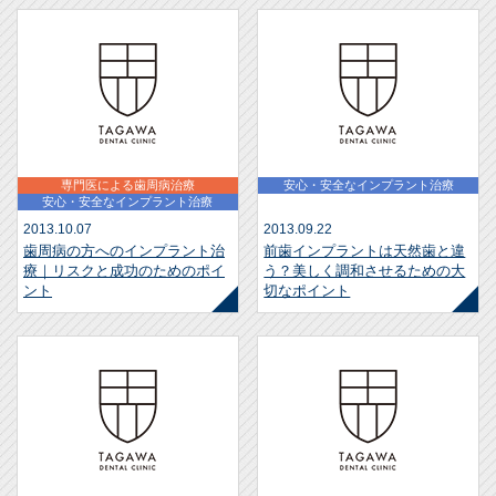
専門医による歯周病治療
安心・安全なインプラント治療
安心・安全なインプラント治療
2013.10.07
2013.09.22
歯周病の方へのインプラント治
前歯インプラントは天然歯と違
療｜リスクと成功のためのポイ
う？美しく調和させるための大
ント
切なポイント