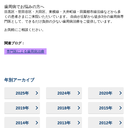
歯周病でお悩みの方へ
目黒区・世田谷区・大田区、東横線・大井町線・田園都市線沿線などから多
くの患者さまにご来院いただいています。 自由が丘駅から徒歩3分の歯周病専
門医として、できるだけ負担の少ない歯周病治療をご提供しています。
お気軽にご相談ください。
関連ブログ：
専門医による歯周病治療
年別アーカイブ
2025年
2024年
2020年
2019年
2018年
2015年
2014年
2013年
2012年