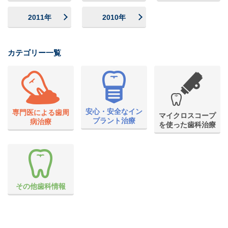
2011年
2010年
カテゴリー一覧
安心・安全なイン
専門医による歯周
マイクロスコープ
プラント治療
病治療
を使った歯科治療
その他歯科情報